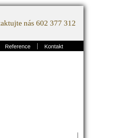
aktujte nás 602 377 312
Reference
Kontakt